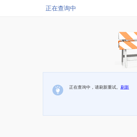
正在查询中
正在查询中，请刷新重试。
刷新