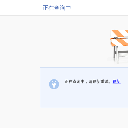
正在查询中
正在查询中，请刷新重试。
刷新