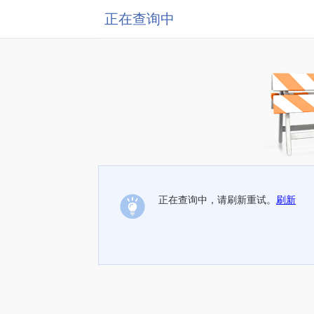
正在查询中
正在查询中，请刷新重试。
刷新